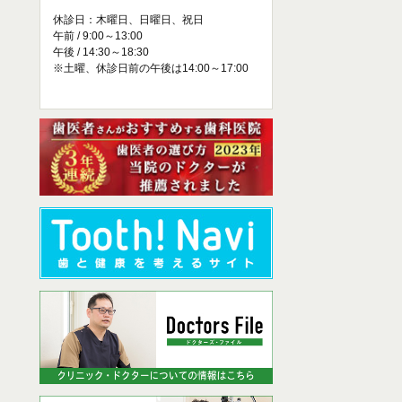
休診日：木曜日、日曜日、祝日
午前 / 9:00～13:00
午後 / 14:30～18:30
※土曜、休診日前の午後は14:00～17:00