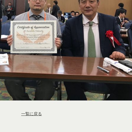
一覧に戻る