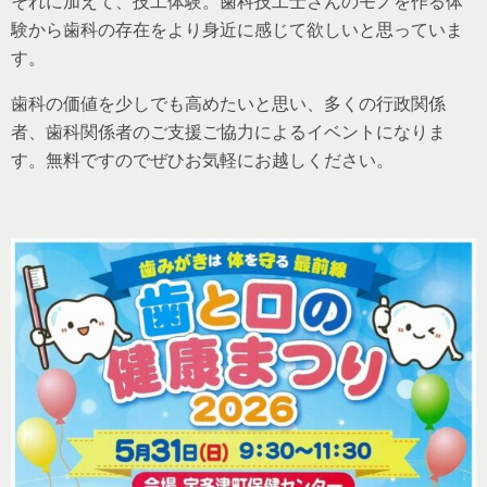
それに加えて、技工体験。歯科技工士さんのモノを作る体
験から歯科の存在をより身近に感じて欲しいと思っていま
す。
歯科の価値を少しでも高めたいと思い、多くの行政関係
者、歯科関係者のご支援ご協力によるイベントになりま
す。無料ですのでぜひお気軽にお越しください。