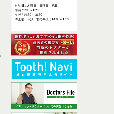
休診日：木曜日、日曜日、祝日
午前 / 9:00～13:00
午後 / 14:30～18:30
※土曜、休診日前の午後は14:00～17:00
デ