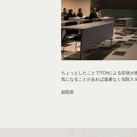
ちょっとしたことでTCHによる症状が
気になることがあれば遠慮なく当院ス
副院長