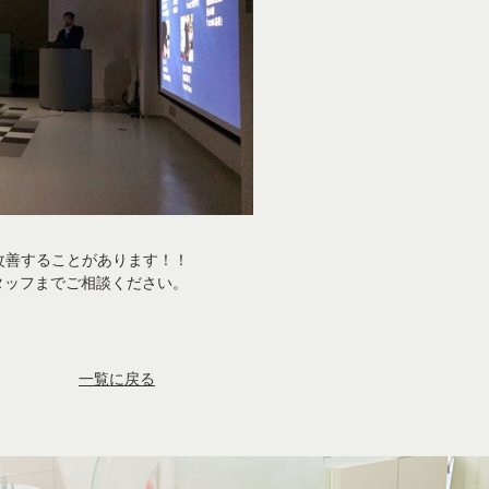
改善することがあります！！
タッフまでご相談ください。
一覧に戻る